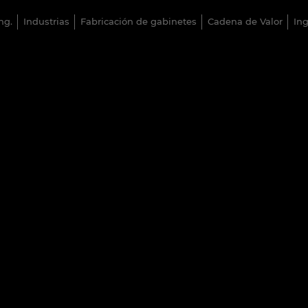
ng.
Industrias
Fabricación de gabinetes
Cadena de Valor
Ing