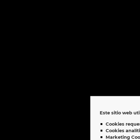
Este sitio web uti
Cookies requer
Cookies analít
Marketing Coo