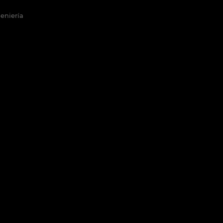
eniería