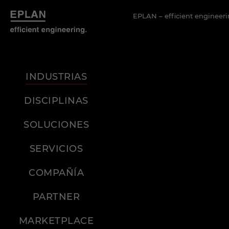
EPLAN – efficient engineeri
INDUSTRIAS
DISCIPLINAS
SOLUCIONES
SERVICIOS
COMPAÑÍA
PARTNER
MARKETPLACE