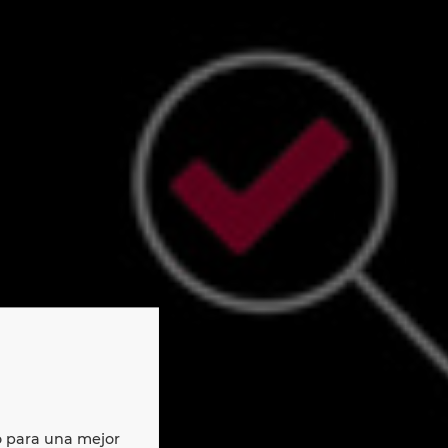
o para una mejor