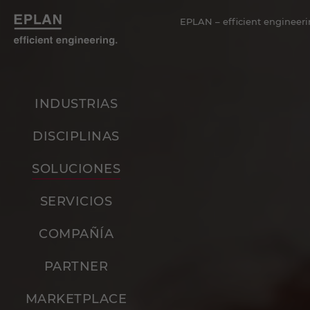
EPLAN – efficient engineeri
INDUSTRIAS
DISCIPLINAS
SOLUCIONES
SERVICIOS
COMPAÑÍA
PARTNER
MARKETPLACE