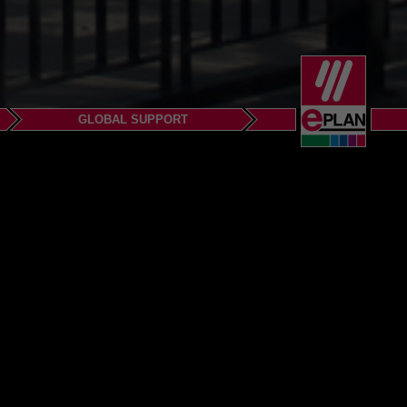
GLOBAL SUPPORT