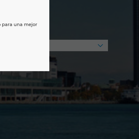
o para una mejor