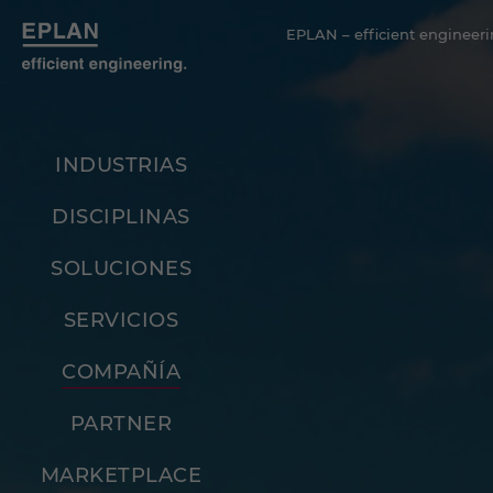
EPLAN – efficient engineeri
INDUSTRIAS
DISCIPLINAS
SOLUCIONES
SERVICIOS
COMPAÑÍA
PARTNER
MARKETPLACE