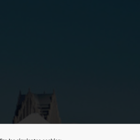
LAN LLC