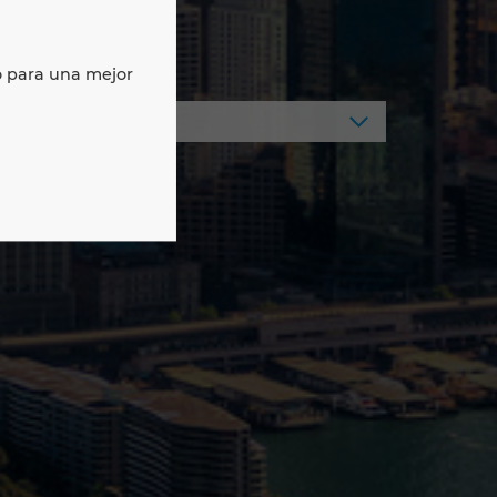
o para una mejor