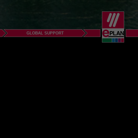
GLOBAL SUPPORT