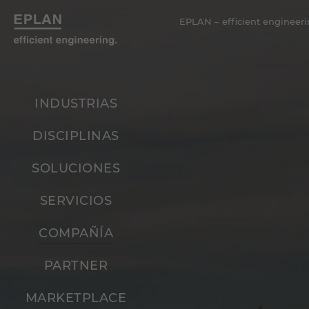
EPLAN – efficient engineeri
INDUSTRIAS
DISCIPLINAS
SOLUCIONES
SERVICIOS
COMPAÑÍA
PARTNER
MARKETPLACE