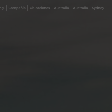
ng.
Compañía
Ubicaciones
Australia
Australia
Sydney