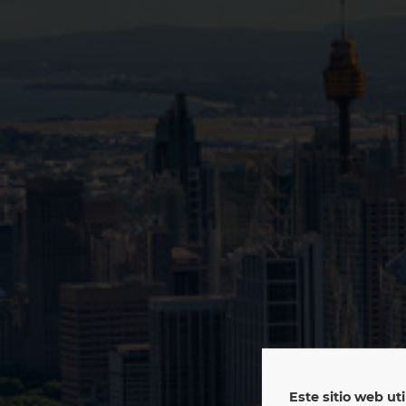
Este sitio web uti