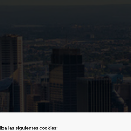
liza las siguientes cookies: